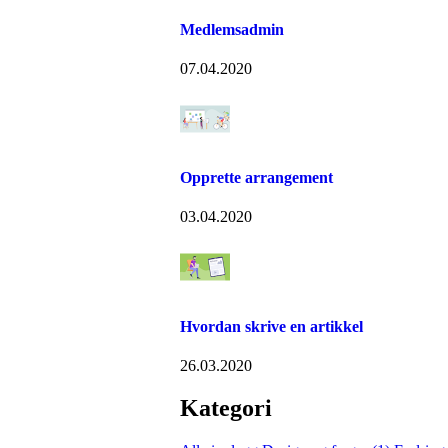
Medlemsadmin
07.04.2020
Opprette arrangement
03.04.2020
Hvordan skrive en artikkel
26.03.2020
Kategori