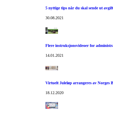
5 nyttige tips når du skal sende ut avgif
30.08.2021
Flere instruksjonsvideoer for administr
14.01.2021
Virtuelt Juleløp arrangeres av Norges B
18.12.2020