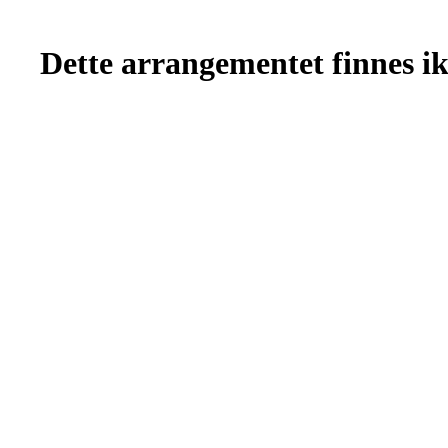
Dette arrangementet finnes ikk