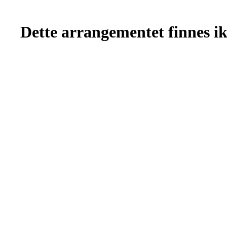
Dette arrangementet finnes ikk