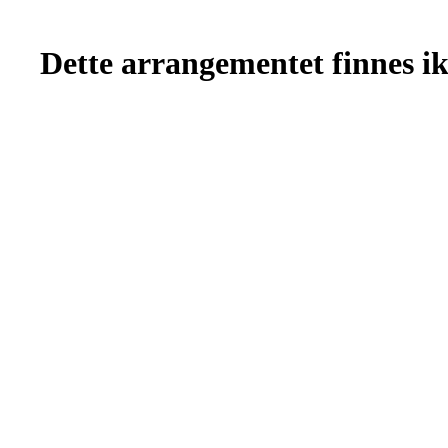
Dette arrangementet finnes ikk