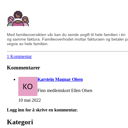
Med familieoversikten vår kan du sende avgift til hele familien i én
og samme faktura. Familieoverhodet mottar fakturaen og betaler p
vegne av hele familien.
1 Kommentar
Kommentarer
Karstein Magnar Olsen
Finn medlemskort Ellen Olsen
10 mai 2022
Logg inn for å skrive en kommentar.
Kategori