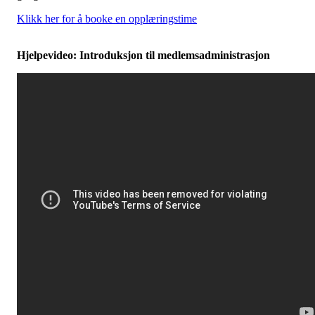
Klikk her for å booke en opplæringstime
Hjelpevideo: Introduksjon til medlemsadministrasjon