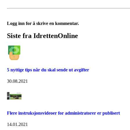
Logg inn for å skrive en kommentar.
Siste fra IdrettenOnline
5 nyttige tips når du skal sende ut avgifter
30.08.2021
Flere instruksjonsvideoer for administratorer er publisert
14.01.2021