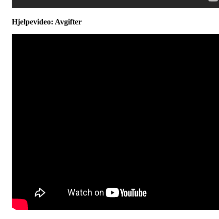
Hjelpevideo: Avgifter