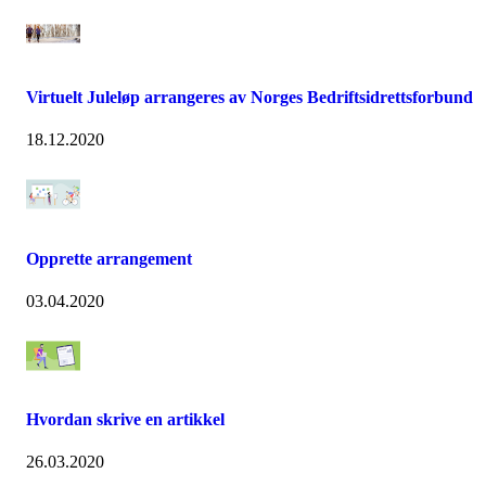
Virtuelt Juleløp arrangeres av Norges Bedriftsidrettsforbund
18.12.2020
Opprette arrangement
03.04.2020
Hvordan skrive en artikkel
26.03.2020